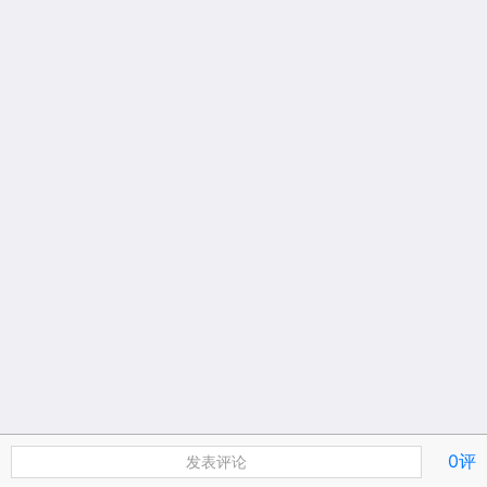
0评
发表评论