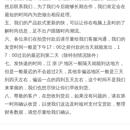
然后联系我们，为了我们今后能够长期合作，我们肯定会在
最短的时间内为您做出相应处理。
五、我们的产品款式更新的快，可以让你在电脑上及时的了
解时尚信息，足不出户跟随时尚潮流。
六、各位亲们在拍货付款后请尽量给我们客服沟通，我们的
发货时间一般是下午17：00之前付款的当天就能发出，1
7：00过后的最迟到第二天（除特别情况除外）
七、发快递的时间，江 浙 沪 地区一般隔天就能到达地方，
但是一般最迟的不会超过2天，其他非偏远地区一般是三天
到四天左右，偏远一点的四到五天左右，这个时间不是我们
来掌握的，我们也想尽快让你们早收到货。
八、尊敬的客户，在您收到货后，如果没有问题的，请在第
一时间确认收货，以便我们这边及时核对支付宝货款，整理
财务数据，请您尽量给我们确认。