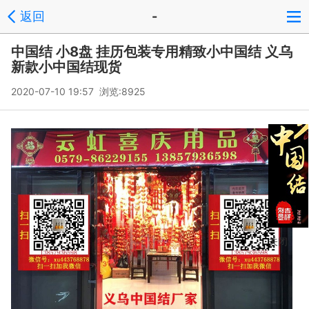
返回
-
中国结 小8盘 挂历包装专用精致小中国结 义乌
新款小中国结现货
2020-07-10 19:57 浏览:
8925
关闭