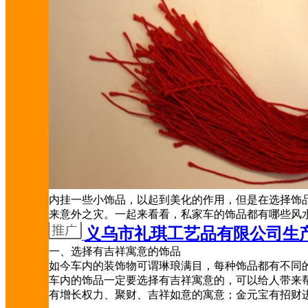
内挂一些小饰品，以起到美化的作用，但是在选择饰
来意外之灾。一起来看看，私家车的饰品都有哪些风
义乌市礼琪工艺品有限公司生
一、选择有吉祥寓意的饰品
如今车内的装饰物可谓琳琅满目，每种饰品都有不同
车内的饰品一定要选择有吉祥寓意的，可以给人带来
有增长权力、聚财、吉祥如意的寓意；金元宝有招财