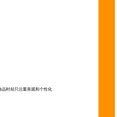
饰品时却只注重美观和个性化