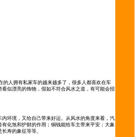
在的人拥有私家车的越来越多了，很多人都喜欢在车
些看似漂亮的饰物，假如不符合风水之道，有可能会招
车内环境，又给自己带来好运。从风水的角度来看，汽
铃有化煞和护财的作用；铜钱能给车主带来平安；大象
是长寿的象征等等。