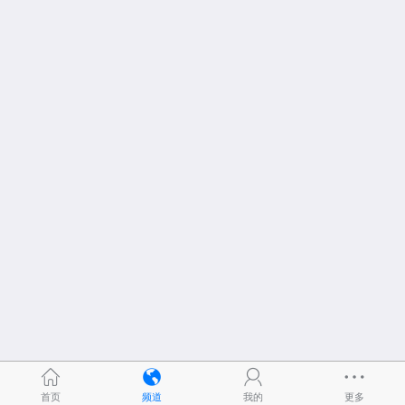
首页
频道
我的
更多