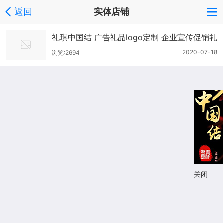
返回
实体店铺
礼琪中国结 广告礼品logo定制 企业宣传促销礼
广告中国结厂家订制
2020-07-18
浏览:2694
关闭