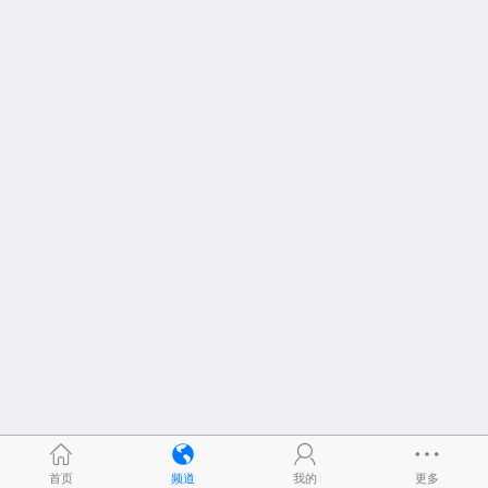
首页
频道
我的
更多