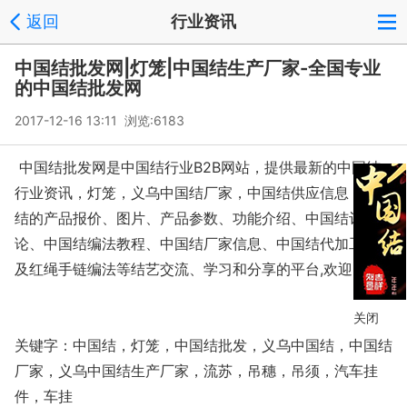
返回
行业资讯
中国结批发网|灯笼|中国结生产厂家-全国专业
的中国结批发网
2017-12-16 13:11 浏览:
6183
中国结批发网是中国结行业B2B网站，提供最新的中国结
行业资讯，灯笼，义乌中国结厂家，中国结供应信息，中国
结的产品报价、图片、产品参数、功能介绍、中国结评论讨
论、中国结编法教程、中国结厂家信息、中国结代加工信息
及红绳手链编法等结艺交流、学习和分享的平台,欢迎...
关闭
关键字：中国结，灯笼，中国结批发，义乌中国结，中国结
厂家，义乌中国结生产厂家，流苏，吊穗，吊须，汽车挂
件，车挂