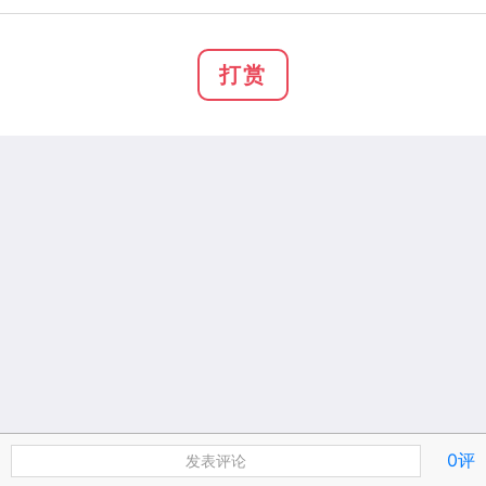
打赏
0评
发表评论