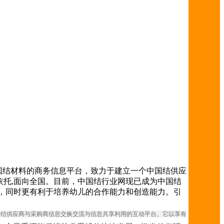
，中国结材料的商务信息平台，致力于建立一个中国结供应
托,面向全国。目前，中国结行业网现已成为中国结
，同时更有利于培养幼儿的合作能力和创造能力。引
个中国结供应商与采购商信息交换交流与信息共享利用的互动平台。它以享有